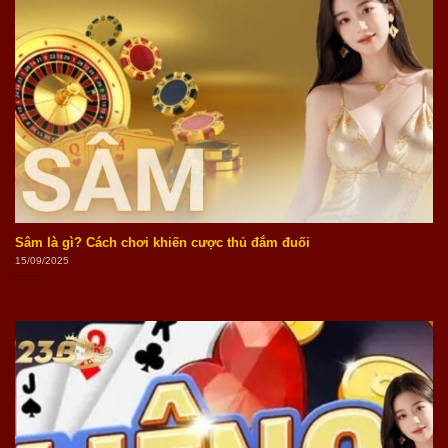
Sâm là gì? Cách chơi khiến cược thủ đắm đuối
15/09/2025