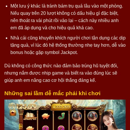
Một lưu ý khác là tránh bám trụ quá lâu vào một phòng.
Nếu quay trên 20 lượt không có dấu hiệu gì đặc biệt,
nên thoát ra vài phút rồi vào lại – cách này nhiều anh
em đã áp dụng và cho hiệu quả khá cao.
Nhà cái cũng khuyến khích người chơi tận dụng các dịp
tặng quà, vì lúc đó hệ thống thường nhẹ tay hơn, dễ vào
bonus hoặc gặp symbol Jackpot.
Dù không có công thức nào đảm bảo trúng hũ tuyệt đối,
nhưng nắm được nhịp game và biết ra vào đúng lúc sẽ
giúp anh em nâng cao cơ hội thắng đáng kể.
Những sai lầm dễ mắc phải khi chơi