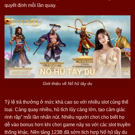
quyết định mỗi lần quay.
Giới thiệu về Nổ hũ tây du
Tỷ lệ trả thưởng ở mức khá cao so với nhiều slot cùng thể
loại. Càng quay nhiều, hũ tích lũy càng lớn, tạo cảm giác
rình rập” mỗi lần nhấn nút. Nhiều người chơi cho biết họ
dễ vào bonus hơn khi chơi game này so với các slot truyền
thống khác. Nền tảng 123B đã sớm tích hợp Nổ hũ tây du