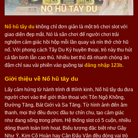
Nổ hũ tây du
không chỉ đơn giản là một trò chơi slot với
giao diện đẹp mắt. Nó là sân chơi để người chơi trải
nghiệm cảm giác hồi hộp mỗi lần quay và nín thở chờ hũ
nổ. Với phong cách Tây Du Ký huyền thoại, trò này thu hút
cả tân binh lẫn cao thủ. Nhiều bet thủ đã nhanh chóng ăn
đậm chỉ sau vài phiên vào guồng tại
đăng nhập 123b
.
Giới thiệu về Nổ hũ tây du
Lấy cảm hứng từ hành trình đi thỉnh kinh, Nổ hũ tây du đưa
người chơi vào thế giới thần thoại với Tôn Ngộ Không,
Đường Tăng, Bát Giới và Sa Tăng. Từ hình ảnh đến âm
thanh, mọi thứ đều được đầu tư chỉn chu, tạo cảm giác
như đang sống trong phim. Hệ thống slot có 5 cuộn, nhiều
dòng thanh toán linh hoạt. Biểu tượng đặc biệt như Gậy
Như Ý, Kim Cô Hoàn hay Cân Đẩu Vân đều đóng vai trò