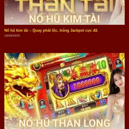
Nổ hũ kim tài – Quay phát lộc, trúng Jackpot cực đã
19/09/2025