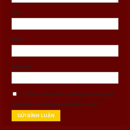
Tên
*
Email
*
Trang web
Lưu tên của tôi, email, và trang web trong trình
duyệt này cho lần bình luận kế tiếp của tôi.