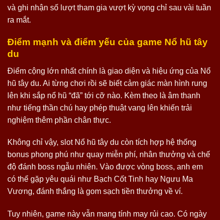
và ghi nhận số lượt tham gia vượt kỳ vọng chỉ sau vài tuần
ra mắt.
Điểm mạnh và điểm yếu của game Nổ hũ tây
du
Điểm cộng lớn nhất chính là giao diện và hiệu ứng của Nổ
hũ tây du. Ai từng chơi rồi sẽ biết cảm giác màn hình rung
lên khi sắp nổ hũ “đã” tới cỡ nào. Kèm theo là âm thanh
như tiếng thần chú hay phép thuật vang lên khiến trải
nghiệm thêm phần chân thực.
Không chỉ vậy, slot Nổ hũ tây du còn tích hợp hệ thống
bonus phong phú như quay miễn phí, nhân thưởng và chế
độ đánh boss ngẫu nhiên. Vào được vòng boss, anh em
có thể gặp yêu quái như Bạch Cốt Tinh hay Ngưu Ma
Vương, đánh thắng là gom sạch tiền thưởng về ví.
Tuy nhiên, game này vẫn mang tính may rủi cao. Có ngày