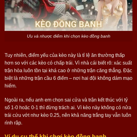
Ưu và nhược điểm khi chọn kèo đồng banh
Tuy nhiên, điểm yếu của kèo này là tỉ lệ ăn thường thấp
hơn so với các kèo có chấp trái. Vì nhà cái biết rõ: xác suất
trận hòa luôn tồn tại khá cao ở những trận căng thẳng. Đặc
biệt là những trận cầu 6 điểm – nơi hai đội không dám mạo
hiểm.
Ngoài ra, nếu anh em chọn sai cửa và trận kết thúc với tỷ
số 1-0 hoặc 0-1 thì đừng trách ai. Vì kèo này không có nửa
trái cứu vớt như kèo 0.25, nên khả năng trắng tay vẫn luôn
rình rập.
Ví dụ cụ thể khi chơi kèo đồng banh