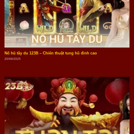
Nổ hũ tây du 123B – Chiến thuật tung hũ đỉnh cao
20/09/2025