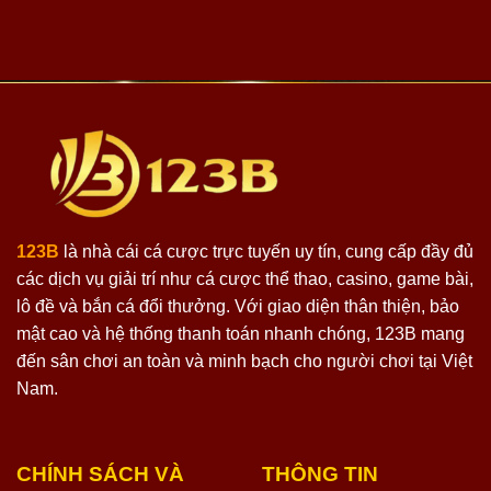
123B
là nhà cái cá cược trực tuyến uy tín, cung cấp đầy đủ
các dịch vụ giải trí như cá cược thể thao, casino, game bài,
lô đề và bắn cá đổi thưởng. Với giao diện thân thiện, bảo
mật cao và hệ thống thanh toán nhanh chóng, 123B mang
đến sân chơi an toàn và minh bạch cho người chơi tại Việt
Nam.
CHÍNH SÁCH VÀ
THÔNG TIN